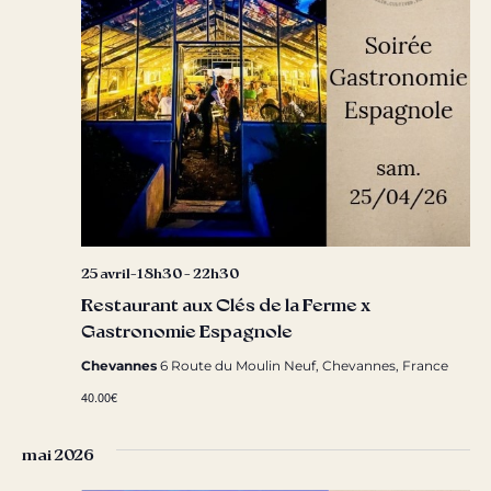
25 avril-18h30
-
22h30
Restaurant aux Clés de la Ferme x
Gastronomie Espagnole
Chevannes
6 Route du Moulin Neuf, Chevannes, France
40.00€
mai 2026