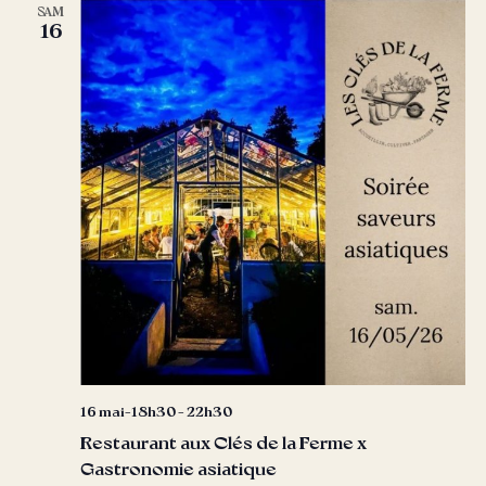
SAM
16
16 mai-18h30
-
22h30
Restaurant aux Clés de la Ferme x
Gastronomie asiatique