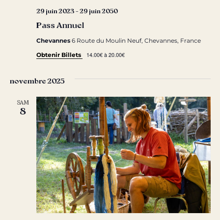
29 juin 2023
-
29 juin 2050
Pass Annuel
Chevannes
6 Route du Moulin Neuf, Chevannes, France
14.00€ à 20.00€
Obtenir Billets
novembre 2025
SAM
8