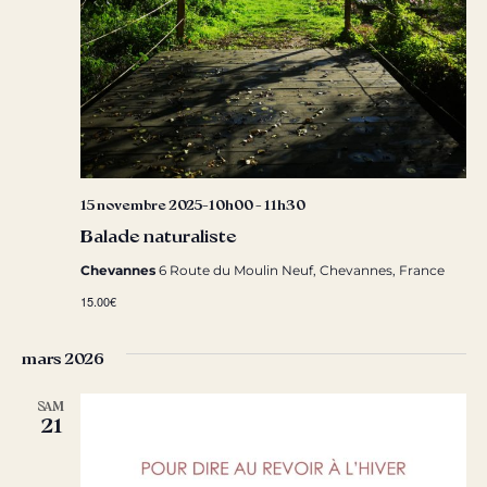
15 novembre 2025-10h00
-
11h30
Balade naturaliste
Chevannes
6 Route du Moulin Neuf, Chevannes, France
15.00€
mars 2026
SAM
21