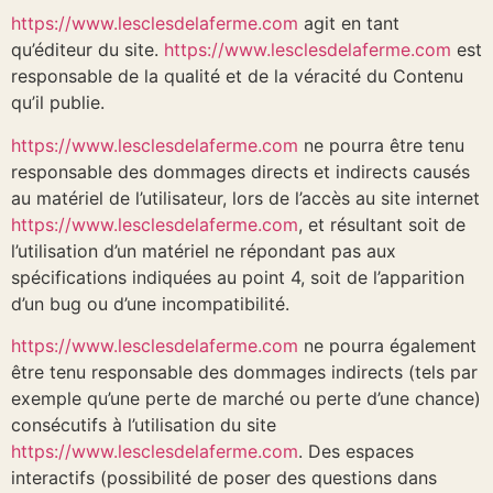
https://www.lesclesdelaferme.com
agit en tant
qu’éditeur du site.
https://www.lesclesdelaferme.com
est
responsable de la qualité et de la véracité du Contenu
qu’il publie.
https://www.lesclesdelaferme.com
ne pourra être tenu
responsable des dommages directs et indirects causés
au matériel de l’utilisateur, lors de l’accès au site internet
https://www.lesclesdelaferme.com
, et résultant soit de
l’utilisation d’un matériel ne répondant pas aux
spécifications indiquées au point 4, soit de l’apparition
d’un bug ou d’une incompatibilité.
https://www.lesclesdelaferme.com
ne pourra également
être tenu responsable des dommages indirects (tels par
exemple qu’une perte de marché ou perte d’une chance)
consécutifs à l’utilisation du site
https://www.lesclesdelaferme.com
. Des espaces
interactifs (possibilité de poser des questions dans