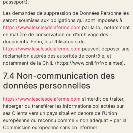
passeport).
Les demandes de suppression de Données Personnelles
seront soumises aux obligations qui sont imposées à
https://www.lesclesdelaferme.com
par la loi, notamment
en matière de conservation ou d’archivage des
documents. Enfin, les Utilisateurs de
https://www.lesclesdelaferme.com
peuvent déposer une
réclamation auprès des autorités de contrôle, et
notamment de la CNIL (https://www.cnil.fr/fr/plaintes).
7.4 Non-communication des
données personnelles
https://www.lesclesdelaferme.com
s’interdit de traiter,
héberger ou transférer les Informations collectées sur
ses Clients vers un pays situé en dehors de l’Union
européenne ou reconnu comme « non adéquat » par la
Commission européenne sans en informer