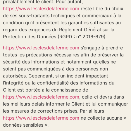
préalablement le client. Pour autant,
https://www.lesclesdelaferme.com
reste libre du choix
de ses sous-traitants techniques et commerciaux à la
condition qu’il présentent les garanties suffisantes au
regard des exigences du Règlement Général sur la
Protection des Données (RGPD : n° 2016-679).
https://www.lesclesdelaferme.com
s’engage à prendre
toutes les précautions nécessaires afin de préserver la
sécurité des Informations et notamment qu’elles ne
soient pas communiquées à des personnes non
autorisées. Cependant, si un incident impactant
l’intégrité ou la confidentialité des Informations du
Client est portée à la connaissance de
https://www.lesclesdelaferme.com
, celle-ci devra dans
les meilleurs délais informer le Client et lui communiquer
les mesures de corrections prises. Par ailleurs
https://www.lesclesdelaferme.com
ne collecte aucune «
données sensibles ».