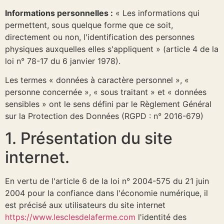
Informations personnelles :
« Les informations qui
permettent, sous quelque forme que ce soit,
directement ou non, l'identification des personnes
physiques auxquelles elles s'appliquent » (article 4 de la
loi n° 78-17 du 6 janvier 1978).
Les termes « données à caractère personnel », «
personne concernée », « sous traitant » et « données
sensibles » ont le sens défini par le Règlement Général
sur la Protection des Données (RGPD : n° 2016-679)
1. Présentation du site
internet.
En vertu de l'article 6 de la loi n° 2004-575 du 21 juin
2004 pour la confiance dans l'économie numérique, il
est précisé aux utilisateurs du site internet
https://www.lesclesdelaferme.com
l'identité des