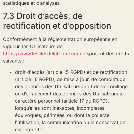
statistiques et d’analyses.
7.3 Droit d’accès, de
rectification et d’opposition
Conformément à la réglementation européenne en
vigueur, les Utilisateurs de
https://www.lesclesdelaferme.com
disposent des droits
suivants :
droit d'accès (article 15 RGPD) et de rectification
(article 16 RGPD), de mise à jour, de complétude
des données des Utilisateurs droit de verrouillage
ou d’effacement des données des Utilisateurs à
caractère personnel (article 17 du RGPD),
lorsqu’elles sont inexactes, incomplètes,
équivoques, périmées, ou dont la collecte,
l'utilisation, la communication ou la conservation
est interdite