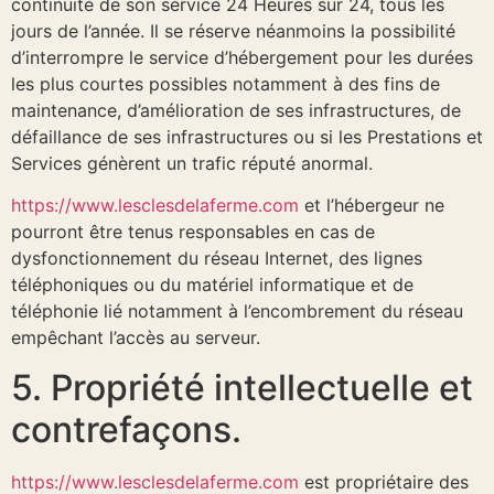
continuité de son service 24 Heures sur 24, tous les
jours de l’année. Il se réserve néanmoins la possibilité
d’interrompre le service d’hébergement pour les durées
les plus courtes possibles notamment à des fins de
maintenance, d’amélioration de ses infrastructures, de
défaillance de ses infrastructures ou si les Prestations et
Services génèrent un trafic réputé anormal.
https://www.lesclesdelaferme.com
et l’hébergeur ne
pourront être tenus responsables en cas de
dysfonctionnement du réseau Internet, des lignes
téléphoniques ou du matériel informatique et de
téléphonie lié notamment à l’encombrement du réseau
empêchant l’accès au serveur.
5. Propriété intellectuelle et
contrefaçons.
https://www.lesclesdelaferme.com
est propriétaire des