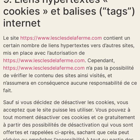
cookies » et balises (“tags”)
internet
Le site
https://www.lesclesdelaferme.com
contient un
certain nombre de liens hypertextes vers d’autres sites,
mis en place avec l’autorisation de
https://www.lesclesdelaferme.com
. Cependant,
https://www.lesclesdelaferme.com
n’a pas la possibilité
de vérifier le contenu des sites ainsi visités, et
n’assumera en conséquence aucune responsabilité de ce
fait.
Sauf si vous décidez de désactiver les cookies, vous
acceptez que le site puisse les utiliser. Vous pouvez à
tout moment désactiver ces cookies et ce gratuitement
à partir des possibilités de désactivation qui vous sont
offertes et rappelées ci-après, sachant que cela peut
réduire ou empêcher l’accessibilité à tout ou partie des