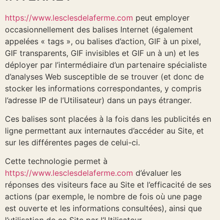
https://www.lesclesdelaferme.com
peut employer
occasionnellement des balises Internet (également
appelées « tags », ou balises d’action, GIF à un pixel,
GIF transparents, GIF invisibles et GIF un à un) et les
déployer par l’intermédiaire d’un partenaire spécialiste
d’analyses Web susceptible de se trouver (et donc de
stocker les informations correspondantes, y compris
l’adresse IP de l’Utilisateur) dans un pays étranger.
Ces balises sont placées à la fois dans les publicités en
ligne permettant aux internautes d’accéder au Site, et
sur les différentes pages de celui-ci.
Cette technologie permet à
https://www.lesclesdelaferme.com
d’évaluer les
réponses des visiteurs face au Site et l’efficacité de ses
actions (par exemple, le nombre de fois où une page
est ouverte et les informations consultées), ainsi que