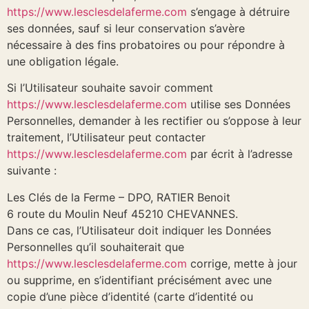
https://www.lesclesdelaferme.com
s’engage à détruire
ses données, sauf si leur conservation s’avère
nécessaire à des fins probatoires ou pour répondre à
une obligation légale.
Si l’Utilisateur souhaite savoir comment
https://www.lesclesdelaferme.com
utilise ses Données
Personnelles, demander à les rectifier ou s’oppose à leur
traitement, l’Utilisateur peut contacter
https://www.lesclesdelaferme.com
par écrit à l’adresse
suivante :
Les Clés de la Ferme – DPO, RATIER Benoit
6 route du Moulin Neuf 45210 CHEVANNES.
Dans ce cas, l’Utilisateur doit indiquer les Données
Personnelles qu’il souhaiterait que
https://www.lesclesdelaferme.com
corrige, mette à jour
ou supprime, en s’identifiant précisément avec une
copie d’une pièce d’identité (carte d’identité ou