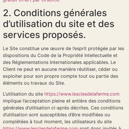
2. Conditions générales
d’utilisation du site et des
services proposés.
Le Site constitue une œuvre de l’esprit protégée par les
dispositions du Code de la Propriété Intellectuelle et
des Réglementations Internationales applicables. Le
Client ne peut en aucune manière réutiliser, céder ou
exploiter pour son propre compte tout ou partie des
éléments ou travaux du Site.
L’utilisation du site
https://www.lesclesdelaferme.com
implique l’acceptation pleine et entière des conditions
générales d’utilisation ci-après décrites. Ces conditions
d’utilisation sont susceptibles d’être modifiées ou
complétées à tout moment, les utilisateurs du site
https://www.lesclesdelaferme.com
sont donc invités à