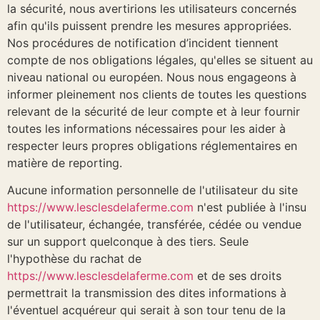
la sécurité, nous avertirions les utilisateurs concernés
afin qu'ils puissent prendre les mesures appropriées.
Nos procédures de notification d’incident tiennent
compte de nos obligations légales, qu'elles se situent au
niveau national ou européen. Nous nous engageons à
informer pleinement nos clients de toutes les questions
relevant de la sécurité de leur compte et à leur fournir
toutes les informations nécessaires pour les aider à
respecter leurs propres obligations réglementaires en
matière de reporting.
Aucune information personnelle de l'utilisateur du site
https://www.lesclesdelaferme.com
n'est publiée à l'insu
de l'utilisateur, échangée, transférée, cédée ou vendue
sur un support quelconque à des tiers. Seule
l'hypothèse du rachat de
https://www.lesclesdelaferme.com
et de ses droits
permettrait la transmission des dites informations à
l'éventuel acquéreur qui serait à son tour tenu de la