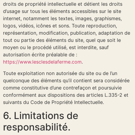
droits de propriété intellectuelle et détient les droits
d’usage sur tous les éléments accessibles sur le site
internet, notamment les textes, images, graphismes,
logos, vidéos, icônes et sons. Toute reproduction,
représentation, modification, publication, adaptation de
tout ou partie des éléments du site, quel que soit le
moyen ou le procédé utilisé, est interdite, sauf
autorisation écrite préalable de :
https://www.lesclesdelaferme.com
.
Toute exploitation non autorisée du site ou de l’un
quelconque des éléments qu’il contient sera considérée
comme constitutive d’une contrefaçon et poursuivie
conformément aux dispositions des articles L.335-2 et
suivants du Code de Propriété Intellectuelle.
6. Limitations de
responsabilité.