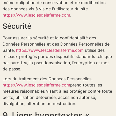
même obligation de conservation et de modification
des données vis à vis de l'utilisateur du site
https://www.lesclesdelaferme.com
.
Sécurité
Pour assurer la sécurité et la confidentialité des
Données Personnelles et des Données Personnelles de
Santé,
https://www.lesclesdelaferme.com
utilise des
réseaux protégés par des dispositifs standards tels que
par pare-feu, la pseudonymisation, l’encryption et mot
de passe.
Lors du traitement des Données Personnelles,
https://www.lesclesdelaferme.com
prend toutes les
mesures raisonnables visant à les protéger contre toute
perte, utilisation détournée, accès non autorisé,
divulgation, altération ou destruction.
9. Liens hypertextes «