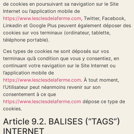
de cookies en poursuivant sa navigation sur le Site
Internet ou l’application mobile de
https://www.lesclesdelaferme.com
, Twitter, Facebook,
Linkedin et Google Plus peuvent également déposer des
cookies sur vos terminaux (ordinateur, tablette,
téléphone portable).
Ces types de cookies ne sont déposés sur vos
terminaux qu’à condition que vous y consentiez, en
continuant votre navigation sur le Site Internet ou
l’application mobile de
https://www.lesclesdelaferme.com
. À tout moment,
l’Utilisateur peut néanmoins revenir sur son
consentement à ce que
https://www.lesclesdelaferme.com
dépose ce type de
cookies.
Article 9.2. BALISES (“TAGS”)
INTERNET