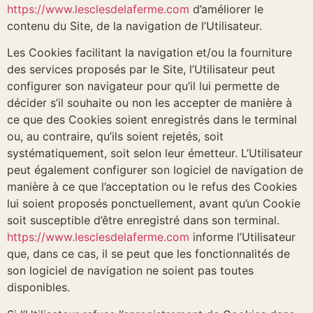
https://www.lesclesdelaferme.com
d’améliorer le
contenu du Site, de la navigation de l’Utilisateur.
Les Cookies facilitant la navigation et/ou la fourniture
des services proposés par le Site, l’Utilisateur peut
configurer son navigateur pour qu’il lui permette de
décider s’il souhaite ou non les accepter de manière à
ce que des Cookies soient enregistrés dans le terminal
ou, au contraire, qu’ils soient rejetés, soit
systématiquement, soit selon leur émetteur. L’Utilisateur
peut également configurer son logiciel de navigation de
manière à ce que l’acceptation ou le refus des Cookies
lui soient proposés ponctuellement, avant qu’un Cookie
soit susceptible d’être enregistré dans son terminal.
https://www.lesclesdelaferme.com
informe l’Utilisateur
que, dans ce cas, il se peut que les fonctionnalités de
son logiciel de navigation ne soient pas toutes
disponibles.