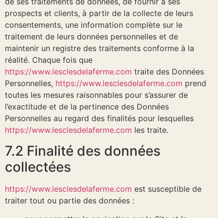
de ses traitements de données, de fournir à ses
prospects et clients, à partir de la collecte de leurs
consentements, une information complète sur le
traitement de leurs données personnelles et de
maintenir un registre des traitements conforme à la
réalité. Chaque fois que
https://www.lesclesdelaferme.com
traite des Données
Personnelles,
https://www.lesclesdelaferme.com
prend
toutes les mesures raisonnables pour s’assurer de
l’exactitude et de la pertinence des Données
Personnelles au regard des finalités pour lesquelles
https://www.lesclesdelaferme.com
les traite.
7.2 Finalité des données
collectées
https://www.lesclesdelaferme.com
est susceptible de
traiter tout ou partie des données :