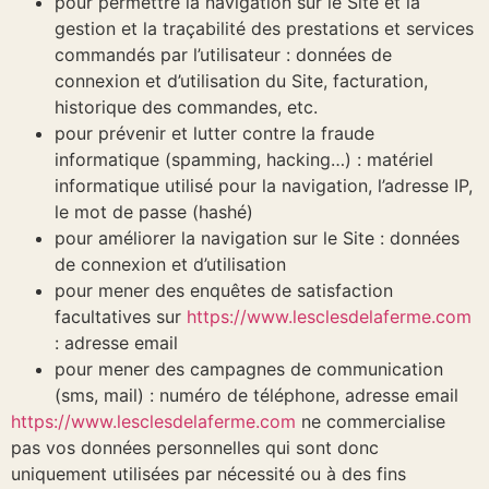
pour permettre la navigation sur le Site et la
gestion et la traçabilité des prestations et services
commandés par l’utilisateur : données de
connexion et d’utilisation du Site, facturation,
historique des commandes, etc.
pour prévenir et lutter contre la fraude
informatique (spamming, hacking…) : matériel
informatique utilisé pour la navigation, l’adresse IP,
le mot de passe (hashé)
pour améliorer la navigation sur le Site : données
de connexion et d’utilisation
pour mener des enquêtes de satisfaction
facultatives sur
https://www.lesclesdelaferme.com
: adresse email
pour mener des campagnes de communication
(sms, mail) : numéro de téléphone, adresse email
https://www.lesclesdelaferme.com
ne commercialise
pas vos données personnelles qui sont donc
uniquement utilisées par nécessité ou à des fins