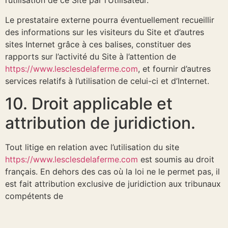
l’utilisation de ce Site par l’Utilisateur.
Le prestataire externe pourra éventuellement recueillir
des informations sur les visiteurs du Site et d’autres
sites Internet grâce à ces balises, constituer des
rapports sur l’activité du Site à l’attention de
https://www.lesclesdelaferme.com
, et fournir d’autres
services relatifs à l’utilisation de celui-ci et d’Internet.
10. Droit applicable et
attribution de juridiction.
Tout litige en relation avec l’utilisation du site
https://www.lesclesdelaferme.com
est soumis au droit
français. En dehors des cas où la loi ne le permet pas, il
est fait attribution exclusive de juridiction aux tribunaux
compétents de