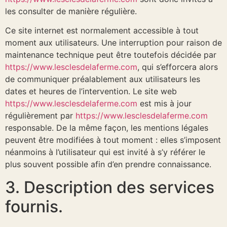
les consulter de manière régulière.
Ce site internet est normalement accessible à tout
moment aux utilisateurs. Une interruption pour raison de
maintenance technique peut être toutefois décidée par
https://www.lesclesdelaferme.com
, qui s’efforcera alors
de communiquer préalablement aux utilisateurs les
dates et heures de l’intervention. Le site web
https://www.lesclesdelaferme.com
est mis à jour
régulièrement par
https://www.lesclesdelaferme.com
responsable. De la même façon, les mentions légales
peuvent être modifiées à tout moment : elles s’imposent
néanmoins à l’utilisateur qui est invité à s’y référer le
plus souvent possible afin d’en prendre connaissance.
3. Description des services
fournis.