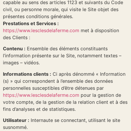
capable au sens des articles 1123 et suivants du Code
civil, ou personne morale, qui visite le Site objet des
présentes conditions générales.
Prestations et Services :
https://www.lesclesdelaferme.com
met à disposition
des Clients :
Contenu :
Ensemble des éléments constituants
l’information présente sur le Site, notamment textes –
images – vidéos.
Informations clients :
Ci après dénommé « Information
(s) » qui correspondent à l’ensemble des données
personnelles susceptibles d’être détenues par
https://www.lesclesdelaferme.com
pour la gestion de
votre compte, de la gestion de la relation client et à des
fins d’analyses et de statistiques.
Utilisateur :
Internaute se connectant, utilisant le site
susnommé.