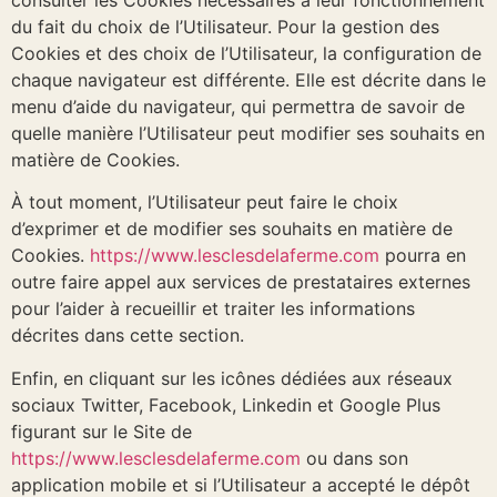
du fait du choix de l’Utilisateur. Pour la gestion des
Cookies et des choix de l’Utilisateur, la configuration de
chaque navigateur est différente. Elle est décrite dans le
menu d’aide du navigateur, qui permettra de savoir de
quelle manière l’Utilisateur peut modifier ses souhaits en
matière de Cookies.
À tout moment, l’Utilisateur peut faire le choix
d’exprimer et de modifier ses souhaits en matière de
Cookies.
https://www.lesclesdelaferme.com
pourra en
outre faire appel aux services de prestataires externes
pour l’aider à recueillir et traiter les informations
décrites dans cette section.
Enfin, en cliquant sur les icônes dédiées aux réseaux
sociaux Twitter, Facebook, Linkedin et Google Plus
figurant sur le Site de
https://www.lesclesdelaferme.com
ou dans son
application mobile et si l’Utilisateur a accepté le dépôt