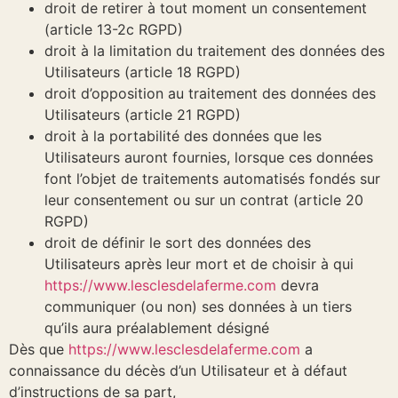
droit de retirer à tout moment un consentement
(article 13-2c RGPD)
droit à la limitation du traitement des données des
Utilisateurs (article 18 RGPD)
droit d’opposition au traitement des données des
Utilisateurs (article 21 RGPD)
droit à la portabilité des données que les
Utilisateurs auront fournies, lorsque ces données
font l’objet de traitements automatisés fondés sur
leur consentement ou sur un contrat (article 20
RGPD)
droit de définir le sort des données des
Utilisateurs après leur mort et de choisir à qui
https://www.lesclesdelaferme.com
devra
communiquer (ou non) ses données à un tiers
qu’ils aura préalablement désigné
Dès que
https://www.lesclesdelaferme.com
a
connaissance du décès d’un Utilisateur et à défaut
d’instructions de sa part,