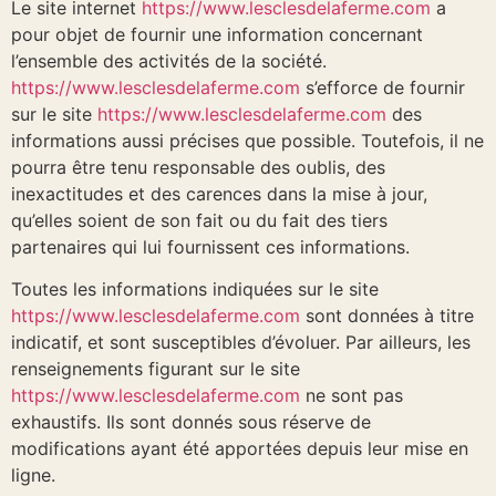
Le site internet
https://www.lesclesdelaferme.com
a
pour objet de fournir une information concernant
l’ensemble des activités de la société.
https://www.lesclesdelaferme.com
s’efforce de fournir
sur le site
https://www.lesclesdelaferme.com
des
informations aussi précises que possible. Toutefois, il ne
pourra être tenu responsable des oublis, des
inexactitudes et des carences dans la mise à jour,
qu’elles soient de son fait ou du fait des tiers
partenaires qui lui fournissent ces informations.
Toutes les informations indiquées sur le site
https://www.lesclesdelaferme.com
sont données à titre
indicatif, et sont susceptibles d’évoluer. Par ailleurs, les
renseignements figurant sur le site
https://www.lesclesdelaferme.com
ne sont pas
exhaustifs. Ils sont donnés sous réserve de
modifications ayant été apportées depuis leur mise en
ligne.