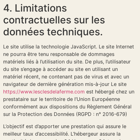
4. Limitations
contractuelles sur les
données techniques.
Le site utilise la technologie JavaScript. Le site Internet
ne pourra être tenu responsable de dommages
matériels liés à l’utilisation du site. De plus, l’utilisateur
du site s’engage à accéder au site en utilisant un
matériel récent, ne contenant pas de virus et avec un
navigateur de dernière génération mis-à-jour Le site
https://www.lesclesdelaferme.com
est hébergé chez un
prestataire sur le territoire de l’Union Européenne
conformément aux dispositions du Règlement Général
sur la Protection des Données (RGPD : n° 2016-679)
L’objectif est d’apporter une prestation qui assure le
meilleur taux d’accessibilité. L’hébergeur assure la