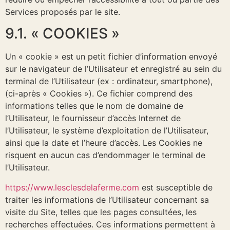
Services proposés par le site.
9.1. « COOKIES »
Un « cookie » est un petit fichier d’information envoyé
sur le navigateur de l’Utilisateur et enregistré au sein du
terminal de l’Utilisateur (ex : ordinateur, smartphone),
(ci-après « Cookies »). Ce fichier comprend des
informations telles que le nom de domaine de
l’Utilisateur, le fournisseur d’accès Internet de
l’Utilisateur, le système d’exploitation de l’Utilisateur,
ainsi que la date et l’heure d’accès. Les Cookies ne
risquent en aucun cas d’endommager le terminal de
l’Utilisateur.
https://www.lesclesdelaferme.com
est susceptible de
traiter les informations de l’Utilisateur concernant sa
visite du Site, telles que les pages consultées, les
recherches effectuées. Ces informations permettent à