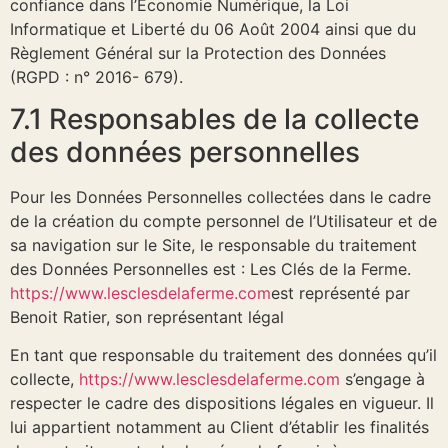
confiance dans l’Economie Numérique, la Loi
Informatique et Liberté du 06 Août 2004 ainsi que du
Règlement Général sur la Protection des Données
(RGPD : n° 2016- 679).
7.1 Responsables de la collecte
des données personnelles
Pour les Données Personnelles collectées dans le cadre
de la création du compte personnel de l’Utilisateur et de
sa navigation sur le Site, le responsable du traitement
des Données Personnelles est : Les Clés de la Ferme.
https://www.lesclesdelaferme.com
est représenté par
Benoit Ratier, son représentant légal
En tant que responsable du traitement des données qu’il
collecte,
https://www.lesclesdelaferme.com
s’engage à
respecter le cadre des dispositions légales en vigueur. Il
lui appartient notamment au Client d’établir les finalités