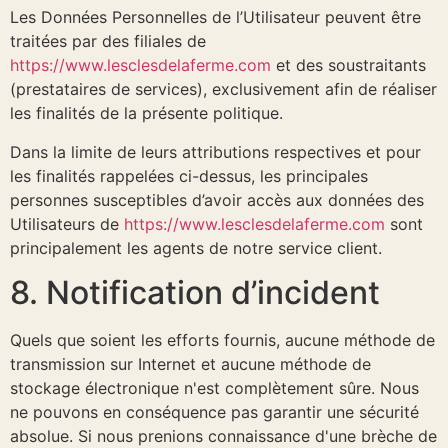
Les Données Personnelles de l’Utilisateur peuvent être
traitées par des filiales de
https://www.lesclesdelaferme.com
et des soustraitants
(prestataires de services), exclusivement afin de réaliser
les finalités de la présente politique.
Dans la limite de leurs attributions respectives et pour
les finalités rappelées ci-dessus, les principales
personnes susceptibles d’avoir accès aux données des
Utilisateurs de
https://www.lesclesdelaferme.com
sont
principalement les agents de notre service client.
8. Notification d’incident
Quels que soient les efforts fournis, aucune méthode de
transmission sur Internet et aucune méthode de
stockage électronique n'est complètement sûre. Nous
ne pouvons en conséquence pas garantir une sécurité
absolue. Si nous prenions connaissance d'une brèche de