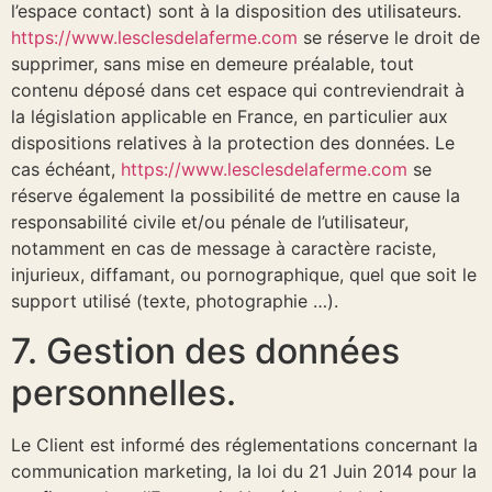
l’espace contact) sont à la disposition des utilisateurs.
https://www.lesclesdelaferme.com
se réserve le droit de
supprimer, sans mise en demeure préalable, tout
contenu déposé dans cet espace qui contreviendrait à
la législation applicable en France, en particulier aux
dispositions relatives à la protection des données. Le
cas échéant,
https://www.lesclesdelaferme.com
se
réserve également la possibilité de mettre en cause la
responsabilité civile et/ou pénale de l’utilisateur,
notamment en cas de message à caractère raciste,
injurieux, diffamant, ou pornographique, quel que soit le
support utilisé (texte, photographie …).
7. Gestion des données
personnelles.
Le Client est informé des réglementations concernant la
communication marketing, la loi du 21 Juin 2014 pour la