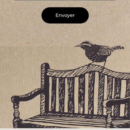
Alternative: