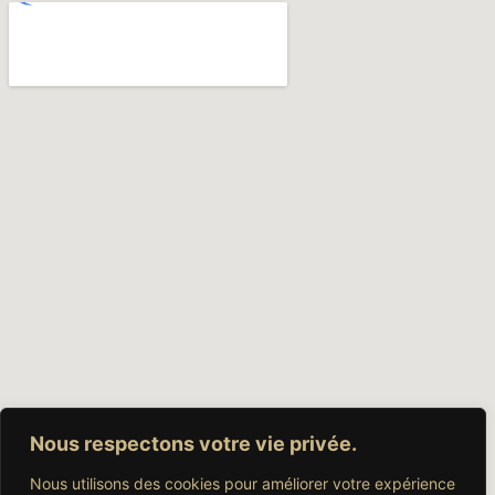
Nous respectons votre vie privée.
Nous utilisons des cookies pour améliorer votre expérience