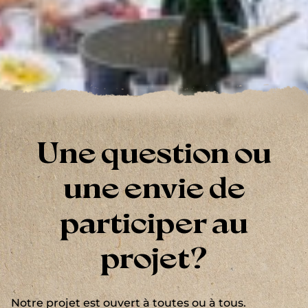
Une question ou
une envie de
participer au
projet?
Notre projet est ouvert à toutes ou à tous.