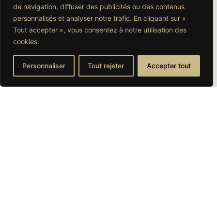
de navigation, diffuser des publicités ou des contenus
personnalisés et analyser notre trafic. En cliquant sur «
Tout accepter », vous consentez à notre utilisation des
cookies.
Personnaliser
Tout rejeter
Accepter tout