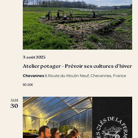
3 août 2025
Atelier potager – Prévoir ses cultures d’hiver
Chevannes
6 Route du Moulin Neuf, Chevannes, France
90.00€
SAM
30