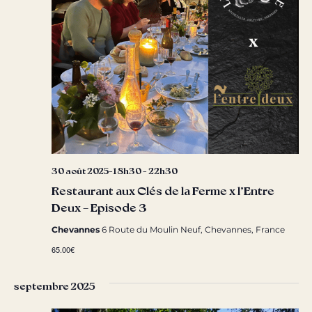
30 août 2025-18h30
-
22h30
Restaurant aux Clés de la Ferme x l’Entre
Deux – Episode 3
Chevannes
6 Route du Moulin Neuf, Chevannes, France
65.00€
septembre 2025