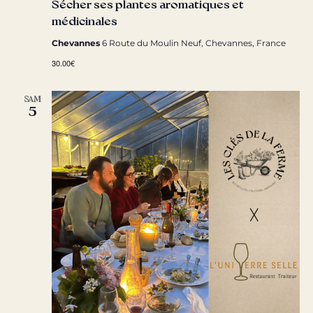
Sécher ses plantes aromatiques et
médicinales
Chevannes
6 Route du Moulin Neuf, Chevannes, France
30.00€
SAM
5