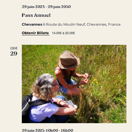
29 juin 2023
-
29 juin 2050
Pass Annuel
Chevannes
6 Route du Moulin Neuf, Chevannes, France
14.00€ à 20.00€
Obtenir Billets
DIM
29
29 juin 2025-10h00
-
16h00