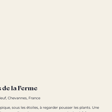
 de la Ferme
euf, Chevannes, France
pique, sous les étoiles, à regarder pousser les plants. Une