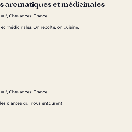
es aromatiques et médicinales
euf, Chevannes, France
et médicinales. On récolte, on cuisine.
euf, Chevannes, France
les plantes qui nous entourent