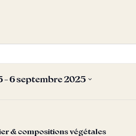
5
 - 
6 septembre 2025
ier & compositions végétales