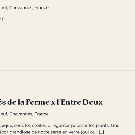
euf, Chevannes, France
 !
s de la Ferme x l’Entre Deux
euf, Chevannes, France
pique, sous les étoiles, à regarder pousser les plants. Une
écor grandiose de notre serre en verre (oui oui, […]