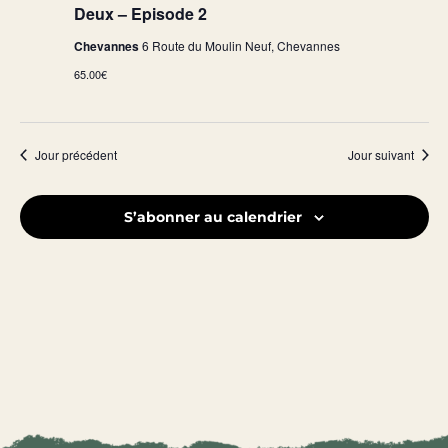
Deux – Episode 2
Chevannes
6 Route du Moulin Neuf, Chevannes
65.00€
Jour précédent
Jour suivant
S’abonner au calendrier