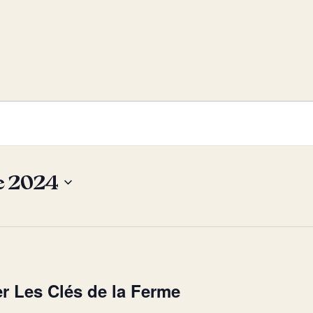
e 2024
r Les Clés de la Ferme