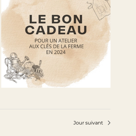
Jour suivant