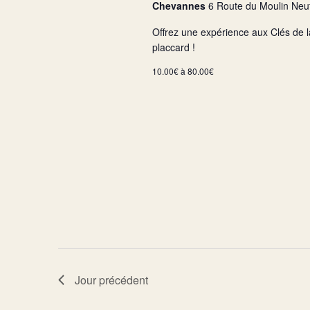
Chevannes
6 Route du Moulin Neu
Offrez une expérience aux Clés de 
placcard !
10.00€ à 80.00€
Jour précédent