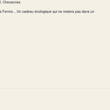
f, Chevannes
la Ferme... Un cadeau écologique qui ne restera pas dans un