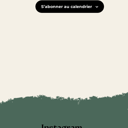
S’abonner au calendrier
Instagram