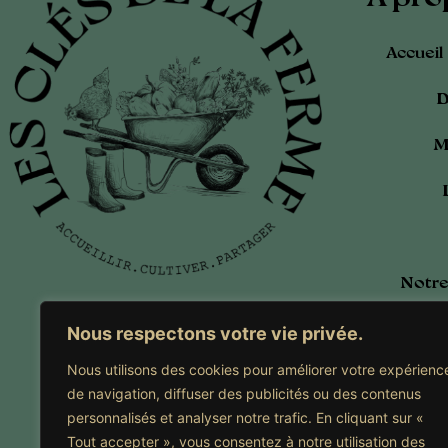
Accueil
D
M
Notre
Calen
Nous respectons votre vie privée.
Nous utilisons des cookies pour améliorer votre expérienc
Adhé
Newsletter
de navigation, diffuser des publicités ou des contenus
personnalisés et analyser notre trafic. En cliquant sur «
Tout accepter », vous consentez à notre utilisation des