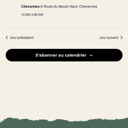
Chevannes
6 Route du Moulin Neuf, Chevannes
10.00€ à 80.00€
Jour précédent
Jour suivant
S’abonner au calendrier