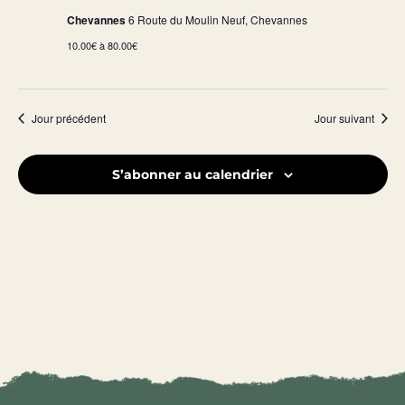
Chevannes
6 Route du Moulin Neuf, Chevannes
10.00€ à 80.00€
Jour précédent
Jour suivant
S’abonner au calendrier