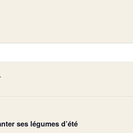
anter ses légumes d’été