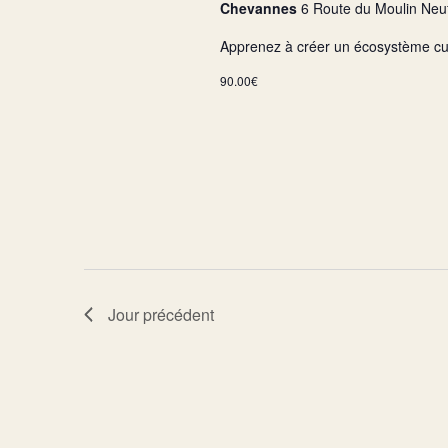
Chevannes
6 Route du Moulin Neu
Apprenez à créer un écosystème cult
90.00€
Jour précédent