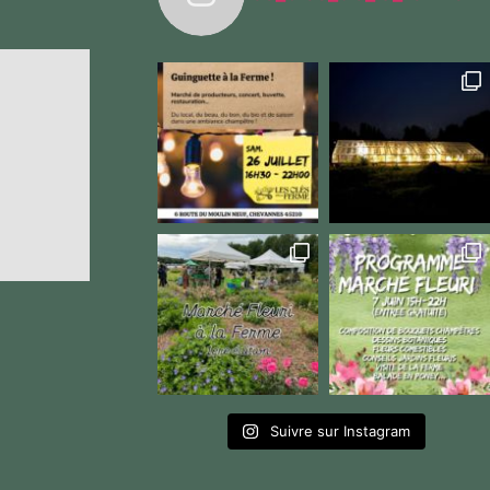
Suivre sur Instagram