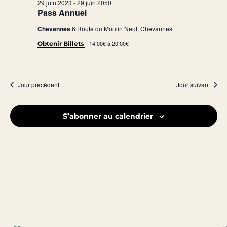
29 juin 2023
-
29 juin 2050
Pass Annuel
Chevannes
6 Route du Moulin Neuf, Chevannes
14.00€ à 20.00€
Obtenir Billets
Jour précédent
Jour suivant
S’abonner au calendrier