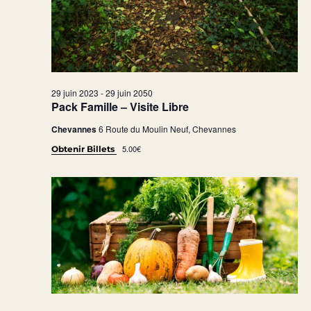
29 juin 2023
-
29 juin 2050
Pack Famille – Visite Libre
Chevannes
6 Route du Moulin Neuf, Chevannes
5.00€
Obtenir Billets