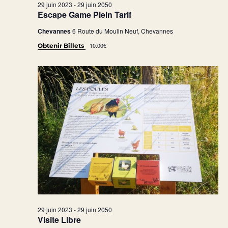
29 juin 2023
-
29 juin 2050
Escape Game Plein Tarif
Chevannes
6 Route du Moulin Neuf, Chevannes
10.00€
Obtenir Billets
29 juin 2023
-
29 juin 2050
Visite Libre