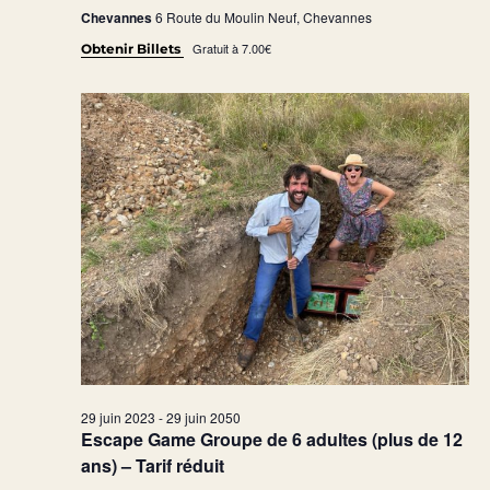
Chevannes
6 Route du Moulin Neuf, Chevannes
Gratuit à 7.00€
Obtenir Billets
29 juin 2023
-
29 juin 2050
Escape Game Groupe de 6 adultes (plus de 12
ans) – Tarif réduit