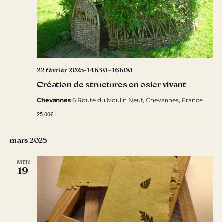
22 février 2025-14h30
-
16h00
Création de structures en osier vivant
Chevannes
6 Route du Moulin Neuf, Chevannes, France
25.00€
mars 2025
MER
19