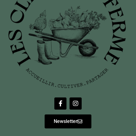
Newsletter