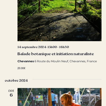
14 septembre 2024-15h00
-
16h30
Balade botanique et initiation naturaliste
Chevannes
6 Route du Moulin Neuf, Chevannes, France
20.00€
octobre 2024
DIM
6