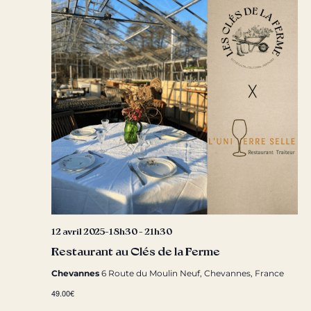
12 avril 2025-18h30
-
21h30
Restaurant au Clés de la Ferme
Chevannes
6 Route du Moulin Neuf, Chevannes, France
49.00€