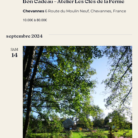
Bon Cadeau – Atelier Les Clés de la Ferme
Chevannes
6 Route du Moulin Neuf, Chevannes, France
10.00€ à 80.00€
septembre 2024
SAM
14