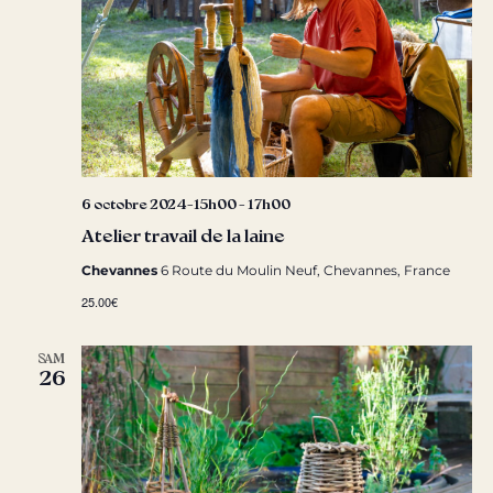
6 octobre 2024-15h00
-
17h00
Atelier travail de la laine
Chevannes
6 Route du Moulin Neuf, Chevannes, France
25.00€
SAM
26