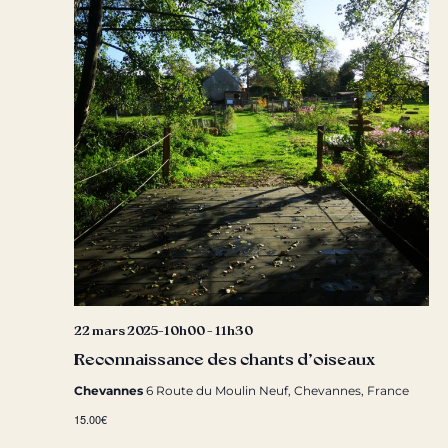
22 mars 2025-10h00
-
11h30
Reconnaissance des chants d’oiseaux
Chevannes
6 Route du Moulin Neuf, Chevannes, France
15.00€