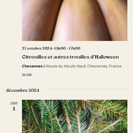
27 octobre 2024-15h00
-
17h00
Citrouilles et autres trouilles d’Halloween
Chevannes
6 Route du Moulin Neuf, Chevannes, France
20.00€
décembre 2024
DIM
1