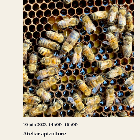
10 juin 2023-14h00
-
16h00
Atelier apiculture