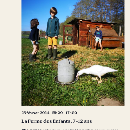
25 février 2024-15h00
-
17h00
La Ferme des Enfants, 7-12 ans