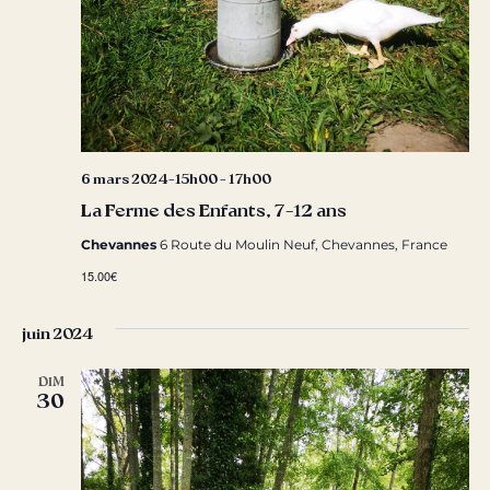
6 mars 2024-15h00
-
17h00
La Ferme des Enfants, 7-12 ans
Chevannes
6 Route du Moulin Neuf, Chevannes, France
15.00€
juin 2024
DIM
30