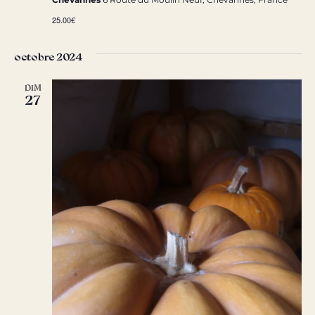
25.00€
octobre 2024
DIM
27